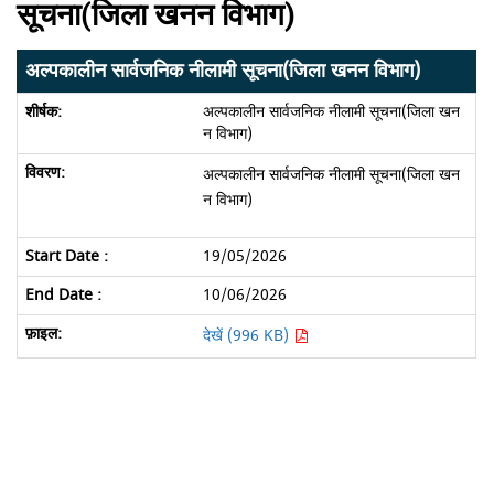
सूचना(जिला खनन विभाग)
अल्पकालीन सार्वजनिक नीलामी सूचना(जिला खनन विभाग)
अल्पकालीन सार्वजनिक नीलामी सूचना(जिला खन
न विभाग)
अल्पकालीन सार्वजनिक नीलामी सूचना(जिला खन
न विभाग)
19/05/2026
10/06/2026
देखें (996 KB)