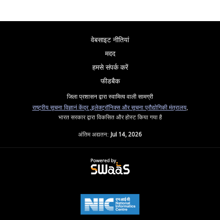
वेबसाइट नीतियां
मदद
हमसे संपर्क करें
फीडबैक
जिला प्रशासन द्वारा स्वामित्व वाली सामग्री
राष्ट्रीय सूचना विज्ञानं केंद्र ,
इलेक्ट्रॉनिक्स और सूचना प्रौद्योगिकी मंत्रालय
,
भारत सरकार द्वारा विकसित और होस्ट किया गया है
अंतिम अद्यतन:
Jul 14, 2026