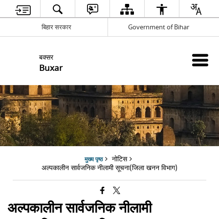
बिहार सरकार
Government of Bihar
बक्सर
Buxar
नोटिस
मुख्य पृष्ठ
अल्पकालीन सार्वजनिक नीलामी सूचना(जिला खनन विभाग)
अल्पकालीन सार्वजनिक नीलामी