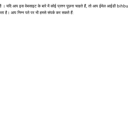
गया है । यदि आप इस वेबसाइट के बारे में कोई प्रश्न पूछना चाहते हैं, तो आप ईमेल आईडी bi
ा है। आप निम्न पते पर भी हमसे संपर्क कर सकते हैं: