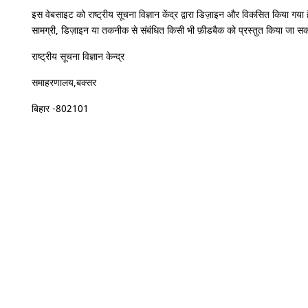
इस वेबसाइट को राष्ट्रीय सूचना विज्ञान केंद्र द्वारा डिज़ाइन और विकसित किया 
सामग्री, डिज़ाइन या तकनीक से संबंधित किसी भी फ़ीडबैक को प्रस्तुत किया जा सकत
राष्‍ट्रीय सूचना विज्ञान केन्‍द्र
समाहरणालय,बक्सर
बिहार -802101