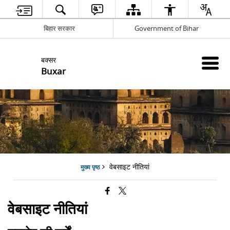
बिहार सरकार
Government of Bihar
बक्सर
Buxar
वेबसाइट नीतियां
मुख्य पृष्ठ
वेबसाइट नीतियां