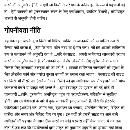
करने की अनुमति नहीं दी जाएगी जो किसी तीसरे पक्ष के कॉपीराइट के रूप में पहचानी गई
हो। ऐसी सामग्री को पुनरुत्पादन करने के लिए प्राधिकरण, संबंधित विभागों / कॉपीराइट
धारकों से अनुमति होनी चाहिए।
गोपनीयता नीति
यह वेबसाइट आपके द्वारा किसी भी विशिष्ट व्यक्तिगत जानकारी को स्वचालित रूप से
कैप्चर नहीं करता है, (जैसे कि नाम, फ़ोन नंबर या ई-मेल पता), जो हमें आपको व्यक्तिगत
रूप से पहचानने की अनुमति देता है …यदि वेबसाइट , आपसे व्यक्तिगत जानकारी प्रदान
करने का अनुरोध करती है, तो आपको उन विशेष उद्देश्यों के लिए सूचित किया जाएगा
जिनके लिए जानकारी इकट्ठा की जा रही है । आपकी व्यक्तिगत जानकारी की सुरक्षा के
लिए फ़ीडबैक फॉर्म और पर्याप्त सुरक्षा उपायों का ख्याल रखा जाएगा। वेबसाइट की साइट
पर किसी भी तीसरे पक्ष (सार्वजनिक / निजी) को हम व्यक्तिगत रूप से पहचाने जाने योग्य
जानकारी बेचने या साझा नहीं करते हैं …इस वेबसाइट पर प्रदान की गई कोई भी
जानकारी …हानि, दुरुपयोग, अनधिकृत पहुंच या प्रकटीकरण, परिवर्तन से सुरक्षित
होगी। हम उपयोगकर्ता के बारे में कुछ जानकारी इकट्ठा करते हैं, जैसे कि इंटरनेट
प्रोटोकॉल (आईपी) पते, डोमेन नाम, ब्राउज़र का प्रकार, ऑपरेटिंग सिस्टम, विज़िट की
तारीख और समय और विज़िट किए गए पृष्ठ। इन पतों को हमारी साइट पर आने वाले
व्यक्तियों की पहचान के साथ लिंक करने का कोई प्रयास नहीं किया जाता, ये तब तक
होता है जब तक कि उपयोगकर्ता द्वारा साइट को नुकसान पहुंचाने का प्रयास नहीं किया