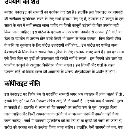
उपयोग की शर्तें
बक्सर वेबसाइट की सामग्री का प्रबंधन कर रहा है। हालांकि इस वेबसाइट पर सामग्री
की सटीकता सुनिश्चित करने के लिए सभी प्रयास किए गए हैं, हालांकि इसे कानून के एक
साक्ष्य के रूप में नहीं समझा जाना चाहिए या किसी कानूनी उद्देश्यों के लिए उपयोग नहीं
किया जाना चाहिए। इस पोर्टल के प्रत्यक्ष या अप्रत्यक्ष उपयोग से उत्पन्न होने वाले या
डेटा के उपयोग से उत्पन्न होने वाली किसी भी घटना के तहत बक्सर , बिना किसी सीमा
के हानि या नुकसान के लिए पोर्टल उत्तरदायी नहीं होगा…,इस पोर्टल पर शामिल अन्य
वेबसाइटों के लिंक केवल सार्वजनिक सुविधा के लिए उपलब्ध कराए जाते हैं। हम हर समय
ऐसे लिंक किए गए पृष्ठों की उपलब्धता की गारंटी नहीं दे सकते। इन नियमों और शर्तों को
भारतीय कानूनों के अनुसार नियंत्रित किया जाएगा। इन नियमों और शर्तों के तहत
उत्पन्न कोई भी विवाद भारत की अदालतों के अनन्य क्षेत्राधिकार के अधीन ही होगा।
कॉपीराइट नीति
इस वेबसाइट पर विशेष रुप से प्रदर्शित सामग्री अगर आप व्यवहार में लाना चाहते हैं तो ,
इसके लिए हमें एक मेल भेजकर उचित अनुमति ले सकते हैं । इसके बाद ये सामग्री मुक्त
हो सकती है। हालांकि ये ध्यान रहे कि सामग्री का सटीक रूप से पुन: प्रस्तुत किया
जाना चाहिए और किसी अपमानजनक तरीके से या भ्रामक संदर्भ में उपयोग नहीं किया
जाना चाहिए। जहाँ भी सामग्री प्रकाशित की जा रही हो या दूसरों को जारी की जाती हो,
स्रोत को प्रमुख रूप से उल्लेख किया जाना चाहिए। हालांकि, ऐसी सामग्री को पुन: पेश