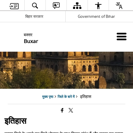
बिहार सरकार
Government of Bihar
बक्सर
Buxar
इतिहास
मुख्य पृष्ठ
जिले के बारे में
इतिहास