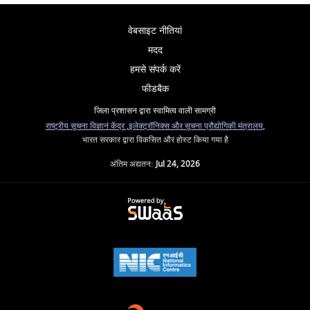
वेबसाइट नीतियां
मदद
हमसे संपर्क करें
फीडबैक
जिला प्रशासन द्वारा स्वामित्व वाली सामग्री
राष्ट्रीय सूचना विज्ञानं केंद्र ,
इलेक्ट्रॉनिक्स और सूचना प्रौद्योगिकी मंत्रालय
,
भारत सरकार द्वारा विकसित और होस्ट किया गया है
अंतिम अद्यतन:
Jul 24, 2026